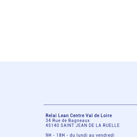
Relai Lean Centre Val de Loire
34 Rue de Bagneaux
45140 SAINT JEAN DE LA RUELLE
9H - 18H - du lundi au vendredi