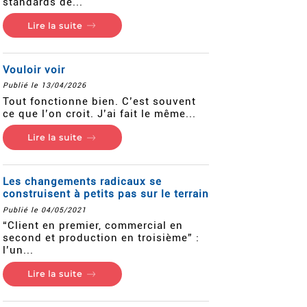
standards de...
Lire la suite
Vouloir voir
Publié le 13/04/2026
Tout fonctionne bien. C’est souvent
ce que l’on croit. J’ai fait le même...
Lire la suite
Les changements radicaux se
construisent à petits pas sur le terrain
Publié le 04/05/2021
“Client en premier, commercial en
second et production en troisième” :
l’un...
Lire la suite