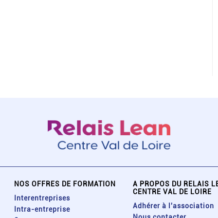
NOS OFFRES DE FORMATION
A PROPOS DU RELAIS L
CENTRE VAL DE LOIRE
Interentreprises
Adhérer à l'association
Intra-entreprise
Nous contacter