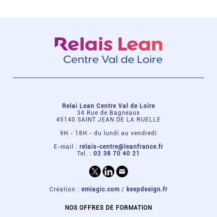
Relai Lean Centre Val de Loire
34 Rue de Bagneaux
45140 SAINT JEAN DE LA RUELLE
9H - 18H - du lundi au vendredi
E-mail :
relais-centre@leanfrance.fr
Tel. :
02 38 70 40 21
Création :
emiagic.com
/
keepdesign.fr
NOS OFFRES DE FORMATION