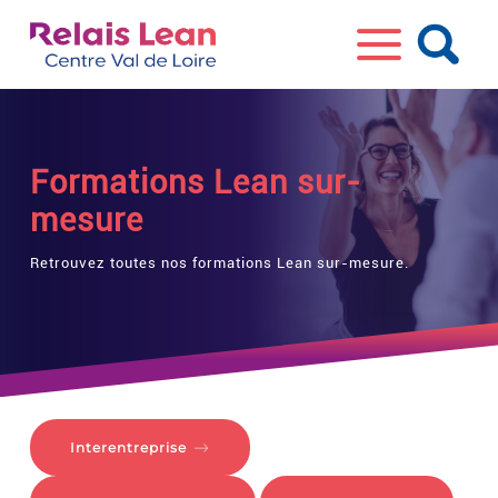
Formations Lean sur-
mesure
Retrouvez toutes nos formations Lean sur-mesure.
Interentreprise