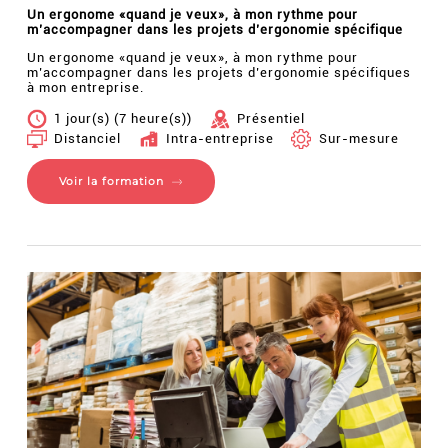
Un ergonome «quand je veux», à mon rythme pour
m’accompagner dans les projets d’ergonomie spécifique
Un ergonome «quand je veux», à mon rythme pour
m’accompagner dans les projets d’ergonomie spécifiques
à mon entreprise.
1 jour(s) (7 heure(s))
Présentiel
Distanciel
Intra-entreprise
Sur-mesure
Voir la formation