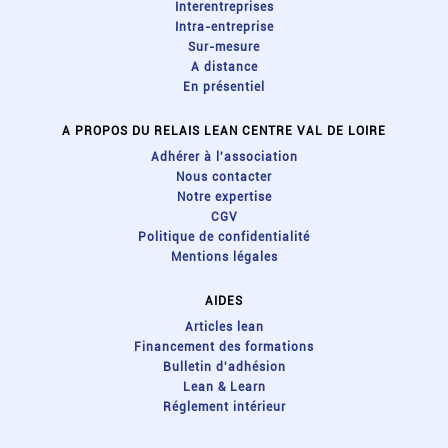
Interentreprises
Intra-entreprise
Sur-mesure
A distance
En présentiel
A PROPOS DU RELAIS LEAN CENTRE VAL DE LOIRE
Adhérer à l'association
Nous contacter
Notre expertise
CGV
Politique de confidentialité
Mentions légales
AIDES
Articles lean
Financement des formations
Bulletin d'adhésion
Lean & Learn
Réglement intérieur