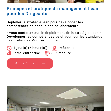
Principes et pratique du management Lean
pour les Dirigeants
Déployer la stratégie lean pour développer les
compétences de chacun des collaborateurs
• Vous conforter sur le déploiement de la stratégie Lean •
Développer les compétences de chacun sur les standards
Lean retenus • Montrer comment...
1 jour(s) (7 heure(s))
Présentiel
Intra-entreprise
Sur-mesure
Voir la formation