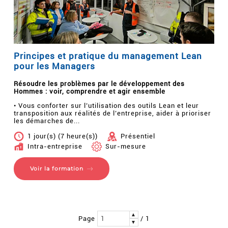
Principes et pratique du management Lean
pour les Managers
Résoudre les problèmes par le développement des
Hommes : voir, comprendre et agir ensemble
• Vous conforter sur l’utilisation des outils Lean et leur
transposition aux réalités de l’entreprise, aider à prioriser
les démarches de...
1 jour(s) (7 heure(s))
Présentiel
Intra-entreprise
Sur-mesure
Voir la formation
▲
Page
/ 1
▼