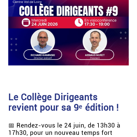
Le Collège Dirigeants
revient pour sa 9ᵉ édition !
📅 Rendez-vous le 24 juin, de 13h30 à
17h30, pour un nouveau temps fort