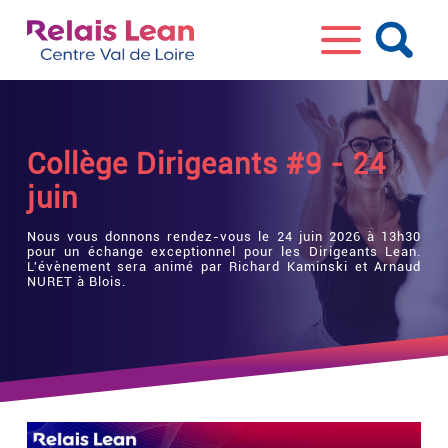
Collège Dirigeants #9 - 24
juin
Nous vous donnons rendez-vous le 24 juin 2026 à 13h30
pour un échange exceptionnel pour les Dirigeants Lean.
L'évènement sera animé par Richard Kaminski et Arnaud
NURET à Blois.