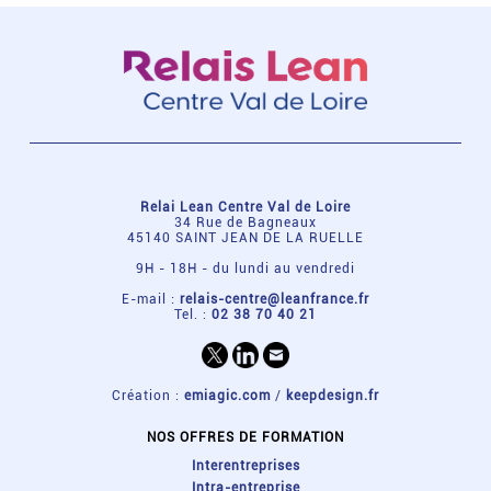
Relai Lean Centre Val de Loire
34 Rue de Bagneaux
45140 SAINT JEAN DE LA RUELLE
9H - 18H - du lundi au vendredi
E-mail :
relais-centre@leanfrance.fr
Tel. :
02 38 70 40 21
Création :
emiagic.com
/
keepdesign.fr
NOS OFFRES DE FORMATION
Interentreprises
Intra-entreprise