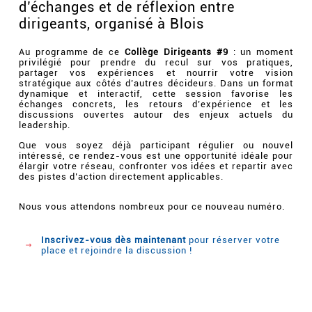
d’échanges et de réflexion entre
dirigeants, organisé à Blois
Au programme de ce
Collège Dirigeants #9
: un moment
privilégié pour prendre du recul sur vos pratiques,
partager vos expériences et nourrir votre vision
stratégique aux côtés d’autres décideurs. Dans un format
dynamique et interactif, cette session favorise les
échanges concrets, les retours d’expérience et les
discussions ouvertes autour des enjeux actuels du
leadership.
Que vous soyez déjà participant régulier ou nouvel
intéressé, ce rendez-vous est une opportunité idéale pour
élargir votre réseau, confronter vos idées et repartir avec
des pistes d’action directement applicables.
Nous vous attendons nombreux pour ce nouveau numéro.
Inscrivez-vous dès maintenant
pour réserver votre
place et rejoindre la discussion !