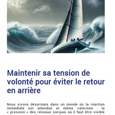
Maintenir sa tension de
volonté pour éviter le retour
en arrière
Nous vivons désormais dans un monde où la réaction
immédiate est attendue et même valorisée : la
« pression » des réseaux sociaux où il faut être visible