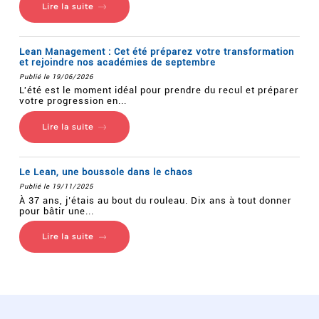
Lire la suite
Lean Management : Cet été préparez votre transformation
et rejoindre nos académies de septembre
Publié le 19/06/2026
L'été est le moment idéal pour prendre du recul et préparer
votre progression en...
Lire la suite
Le Lean, une boussole dans le chaos
Publié le 19/11/2025
À 37 ans, j’étais au bout du rouleau. Dix ans à tout donner
pour bâtir une...
Lire la suite