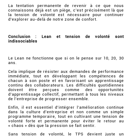
La tentation permanente de revenir à ce que nous
connaissons déjà est un piège, c’est précisément là que
la tension de volonté est nécessaire pour continuer
d’explorer au-delà de notre zone de confort.
Conclusion : Lean et tension de volonté sont
indissociables
Le Lean ne fonctionne que si on le pense sur 10, 20, 30
ans.
Cela implique de résister aux demandes de performance
immédiate, tout en développant les compétences de
chacun à son poste et en favorisant un apprentissage
continu des collaborateurs. Les difficultés quotidiennes
doivent être perçues comme des opportunités
d’apprentissage collectif, permettant à tous les niveaux
de l’entreprise de progresser ensemble.
Enfin, il est essentiel d’intégrer l’amélioration continue
dans la culture d’entreprise et non comme un simple
programme temporaire, tout en cultivant une tension de
volonté forte et permanente pour éviter le retour au
« chaos » dès que la pression se fait sentir.
Sans tension de volonté, le TPS devient juste un