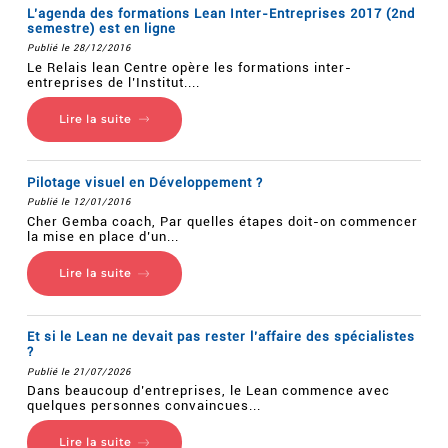
L’agenda des formations Lean Inter-Entreprises 2017 (2nd
semestre) est en ligne
Publié le 28/12/2016
Le Relais lean Centre opère les formations inter-
entreprises de l’Institut....
Lire la suite
Pilotage visuel en Développement ?
Publié le 12/01/2016
Cher Gemba coach, Par quelles étapes doit-on commencer
la mise en place d’un...
Lire la suite
Et si le Lean ne devait pas rester l’affaire des spécialistes
?
Publié le 21/07/2026
Dans beaucoup d’entreprises, le Lean commence avec
quelques personnes convaincues...
Lire la suite