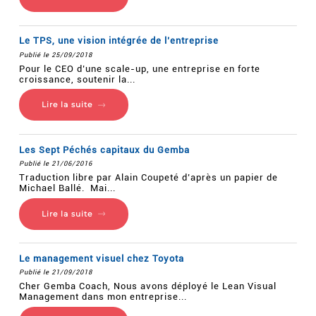
Le TPS, une vision intégrée de l’entreprise
Publié le 25/09/2018
Pour le CEO d’une scale-up, une entreprise en forte
croissance, soutenir la...
Lire la suite
Les Sept Péchés capitaux du Gemba
Publié le 21/06/2016
Traduction libre par Alain Coupeté d’après un papier de
Michael Ballé. Mai...
Lire la suite
Le management visuel chez Toyota
Publié le 21/09/2018
Cher Gemba Coach, Nous avons déployé le Lean Visual
Management dans mon entreprise...