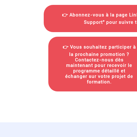
👉 Abonnez-vous à la page Lin
Support" pour suivre 
👉 Vous souhaitez participer à
la prochaine promotion ?
Contactez-nous dès
maintenant pour recevoir le
programme détaillé et
échanger sur votre projet de
formation.