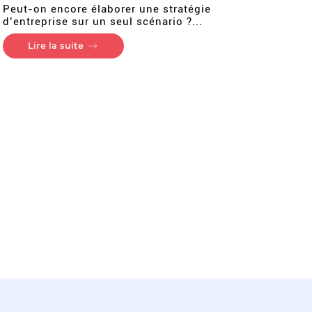
Peut-on encore élaborer une stratégie
d’entreprise sur un seul scénario ?...
Lire la suite