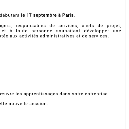
 débutera
le 17 septembre à Paris
.
gers, responsables de services, chefs de projet,
 et à toute personne souhaitant développer une
ée aux activités administratives et de services.
uvre les apprentissages dans votre entreprise.
tte nouvelle session.