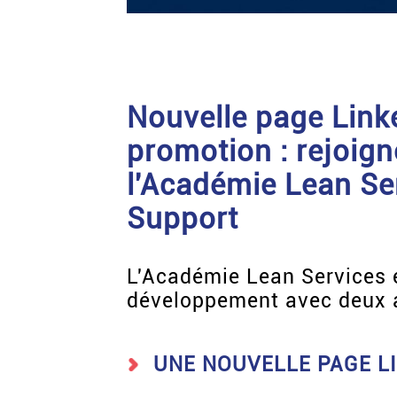
Nouvelle page Link
promotion : rejoig
l'Académie Lean Se
Support
L'Académie Lean Services 
développement avec deux a
UNE NOUVELLE PAGE L