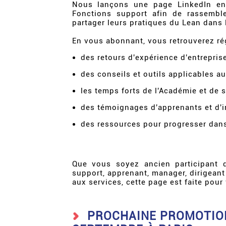
Nous lançons une page LinkedIn ent
Fonctions support afin de rassemble
partager leurs pratiques du Lean dans l
En vous abonnant, vous retrouverez ré
des retours d'expérience d'entrepri
des conseils et outils applicables au
les temps forts de l'Académie et de 
des témoignages d'apprenants et d'i
des ressources pour progresser dans
Que vous soyez ancien participant 
support, apprenant, manager, dirigean
aux services, cette page est faite pour
PROCHAINE PROMOTION