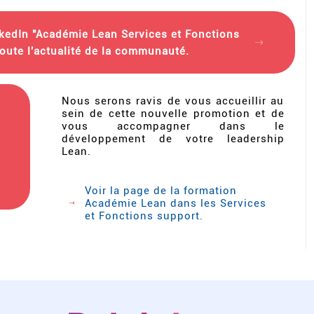
kedIn "Académie Lean Services et Fonctions
toute l'actualité de la communauté.
Nous serons ravis de vous accueillir au
sein de cette nouvelle promotion et de
vous accompagner dans le
développement de votre leadership
Lean.
Voir la page de la formation
Académie Lean dans les Services
et Fonctions support.