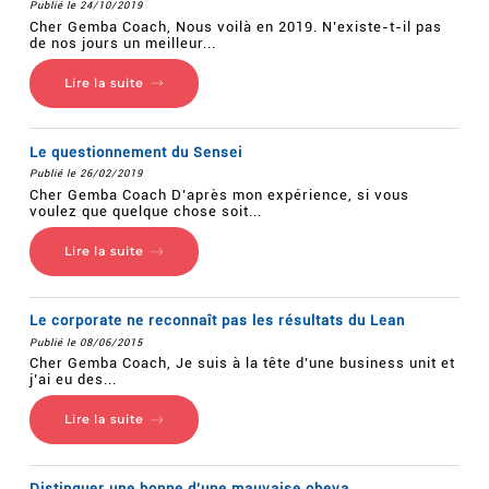
Publié le 24/10/2019
Cher Gemba Coach, Nous voilà en 2019. N’existe-t-il pas
de nos jours un meilleur...
Lire la suite
Le questionnement du Sensei
Publié le 26/02/2019
Cher Gemba Coach D’après mon expérience, si vous
voulez que quelque chose soit...
Lire la suite
Le corporate ne reconnaît pas les résultats du Lean
Publié le 08/06/2015
Cher Gemba Coach, Je suis à la tête d’une business unit et
j’ai eu des...
Lire la suite
Distinguer une bonne d’une mauvaise obeya