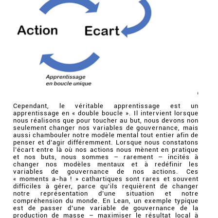
Cependant, le véritable apprentissage est un
apprentissage en « double boucle ». Il intervient lorsque
nous réalisons que pour toucher au but, nous devons non
seulement changer nos variables de gouvernance, mais
aussi chambouler notre modèle mental tout entier afin de
penser et d’agir différemment. Lorsque nous constatons
l’écart entre là où nos actions nous mènent en pratique
et nos buts, nous sommes – rarement – incités à
changer nos modèles mentaux et à redéfinir les
variables de gouvernance de nos actions. Ces
« moments a-ha ! » cathartiques sont rares et souvent
difficiles à gérer, parce qu’ils requièrent de changer
notre représentation d’une situation et notre
compréhension du monde. En Lean, un exemple typique
est de passer d’une variable de gouvernance de la
production de masse – maximiser le résultat local à