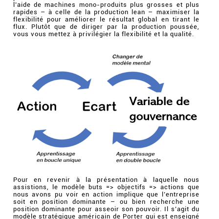
l’aide de machines mono-produits plus grosses et plus
rapides – à celle de la production lean – maximiser la
flexibilité pour améliorer le résultat global en tirant le
flux. Plutôt que de diriger par la production poussée,
vous vous mettez à privilégier la flexibilité et la qualité.
Pour en revenir à la présentation à laquelle nous
assistions, le modèle buts => objectifs => actions que
nous avons pu voir en action implique que l’entreprise
soit en position dominante – ou bien recherche une
position dominante pour asseoir son pouvoir. Il s’agit du
modèle stratégique américain de Porter qui est enseigné