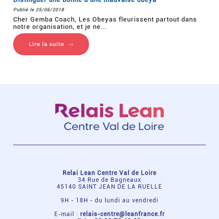
Publié le 25/06/2018
Cher Gemba Coach, Les Obeyas fleurissent partout dans
notre organisation, et je ne...
Lire la suite
Relai Lean Centre Val de Loire
34 Rue de Bagneaux
45140 SAINT JEAN DE LA RUELLE
9H - 18H - du lundi au vendredi
E-mail :
relais-centre@leanfrance.fr