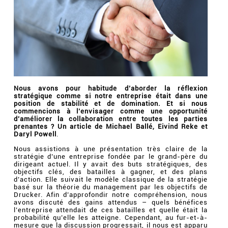
Nous avons pour habitude d’aborder la réflexion
stratégique comme si notre entreprise était dans une
position de stabilité et de domination. Et si nous
commencions à l’envisager comme une opportunité
d’améliorer la collaboration entre toutes les parties
prenantes ? Un article de Michael Ballé, Eivind Reke et
Daryl Powell
.
Nous assistions à une présentation très claire de la
stratégie d’une entreprise fondée par le grand-père du
dirigeant actuel. Il y avait des buts stratégiques, des
objectifs clés, des batailles à gagner, et des plans
d’action. Elle suivait le modèle classique de la stratégie
basé sur la théorie du management par les objectifs de
Drucker. Afin d’approfondir notre compréhension, nous
avons discuté des gains attendus – quels bénéfices
l’entreprise attendait de ces batailles et quelle était la
probabilité qu’elle les atteigne. Cependant, au fur-et-à-
mesure que la discussion progressait, il nous est apparu