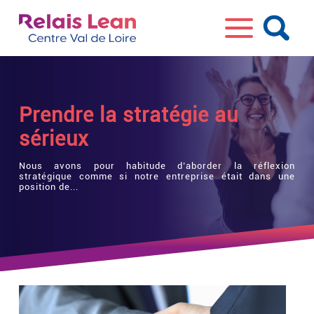
Prendre la stratégie au
sérieux
Nous avons pour habitude d’aborder la réflexion
stratégique comme si notre entreprise était dans une
position de...