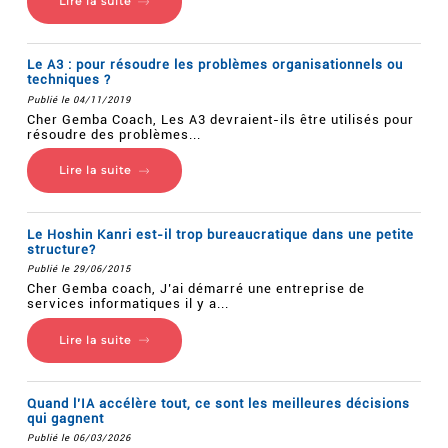
Lire la suite
Le A3 : pour résoudre les problèmes organisationnels ou
techniques ?
Publié le 04/11/2019
Cher Gemba Coach, Les A3 devraient-ils être utilisés pour
résoudre des problèmes...
Lire la suite
Le Hoshin Kanri est-il trop bureaucratique dans une petite
structure?
Publié le 29/06/2015
Cher Gemba coach, J’ai démarré une entreprise de
services informatiques il y a...
Lire la suite
Quand l’IA accélère tout, ce sont les meilleures décisions
qui gagnent
Publié le 06/03/2026