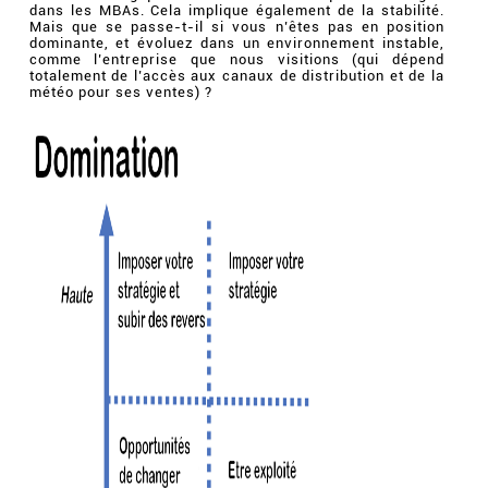
dans les MBAs. Cela implique également de la stabilité.
Mais que se passe-t-il si vous n’êtes pas en position
dominante, et évoluez dans un environnement instable,
comme l’entreprise que nous visitions (qui dépend
totalement de l’accès aux canaux de distribution et de la
météo pour ses ventes) ?