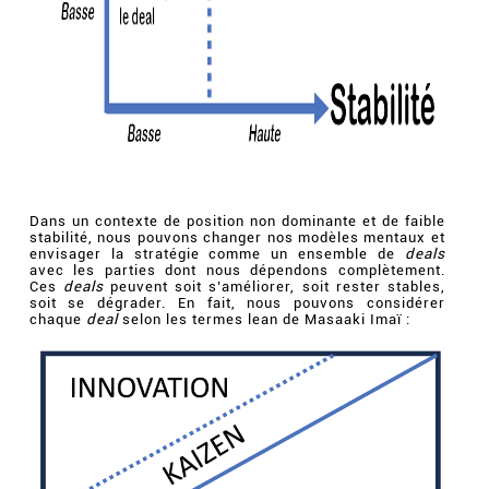
Dans un contexte de position non dominante et de faible
stabilité, nous pouvons changer nos modèles mentaux et
envisager la stratégie comme un ensemble de
deals
avec les parties dont nous dépendons complètement.
Ces
deals
peuvent soit s’améliorer, soit rester stables,
soit se dégrader. En fait, nous pouvons considérer
chaque
deal
selon les termes lean de Masaaki Imaï :