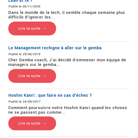
Lean et IA ?
Publié le 06/11/2025
Dans le monde de la tech, il semble chaque semaine plus
difficile d’ignorer les...
Lire la suite
Le Management rechigne à aller sur le gemba
Publié le 29/06/2015
Cher Gemba coach, J’ai décidé d’emmener mon équipe de
managers sur le gemba...
Lire la suite
Hoshin Kanri : que faire en cas d’échec ?
Publié le 24/09/2017
Comment poursuivre notre Hoshin Kanri quand les choses
ne se passent pas comme...
Lire la suite