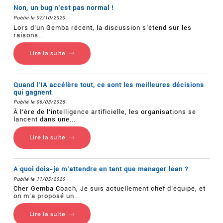
Non, un bug n’est pas normal !
Publié le 07/10/2020
Lors d’un Gemba récent, la discussion s’étend sur les
raisons...
Lire la suite
Quand l’IA accélère tout, ce sont les meilleures décisions
qui gagnent
Publié le 06/03/2026
À l’ère de l’intelligence artificielle, les organisations se
lancent dans une...
Lire la suite
A quoi dois-je m’attendre en tant que manager lean ?
Publié le 11/05/2020
Cher Gemba Coach, Je suis actuellement chef d’équipe, et
on m’a proposé un...
Lire la suite