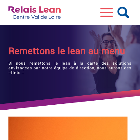
Remettons le lean au menu
Si nous remettons le lean à la carte des solutions
envisagées par notre équipe de direction, nous aurons des
effets...