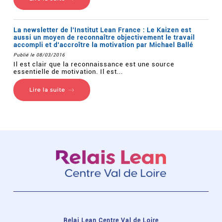
La newsletter de l’Institut Lean France : Le Kaizen est
aussi un moyen de reconnaître objectivement le travail
accompli et d’accroître la motivation par Michael Ballé
Publié le 08/03/2016
Il est clair que la reconnaissance est une source
essentielle de motivation. Il est...
Lire la suite
Relai Lean Centre Val de Loire