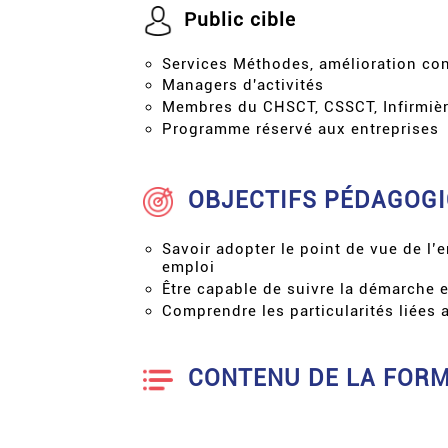
Public cible
Services Méthodes, amélioration co
Managers d'activités
Membres du CHSCT, CSSCT, Infirmièr
Programme réservé aux entreprises
OBJECTIFS PÉDAGOG
Savoir adopter le point de vue de l
emploi
Être capable de suivre la démarche 
Comprendre les particularités liées
CONTENU DE LA FOR