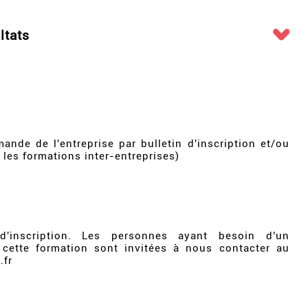
ltats
ande de l'entreprise par bulletin d'inscription et/ou
 les formations inter-entreprises)
 d'inscription. Les personnes ayant besoin d'un
 cette formation sont invitées à nous contacter au
.fr