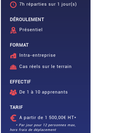
7h réparties sur 1 jour(s)
DÉROULEMENT
Présentiel
FORMAT
Intra-entreprise
Cas réels sur le terrain
EFFECTIF
De 1 à 10 apprenants
TARIF
A partir de 1 500,00€ HT*
* Par jour pour 12 personnes max,
hors frais de déplacement