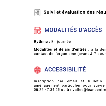
Suivi et évaluation des résu
MODALITÉS D'ACCÈS
Rythme :
En journée
Modalités et délais d'entrée :
à la dem
contact de l'organisme (avant J-7 pour
ACCESSIBILITÉ
Inscription par email et bulletin
aménagement particulier pour suivre
06.22.47.34.25 ou à r.vallee@leancentre