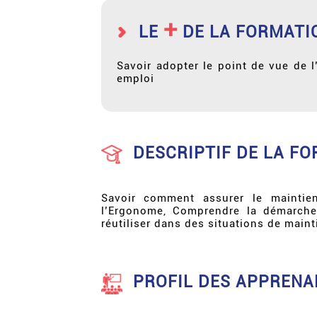
+
LE
DE LA FORMATI
Savoir adopter le point de vue de
emploi
DESCRIPTIF DE LA F
Savoir comment assurer le maintie
l’Ergonome, Comprendre la démarche
réutiliser dans des situations de maint
PROFIL DES APPRENA