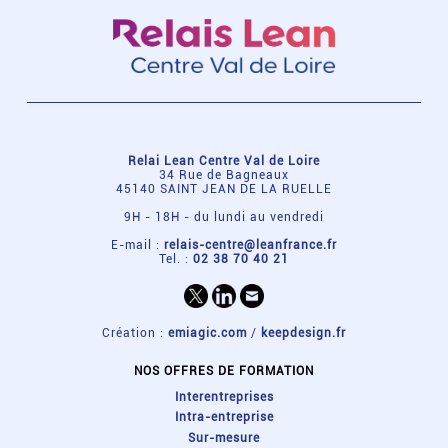
Relai Lean Centre Val de Loire
34 Rue de Bagneaux
45140 SAINT JEAN DE LA RUELLE
9H - 18H - du lundi au vendredi
E-mail :
relais-centre@leanfrance.fr
Tel. :
02 38 70 40 21
Création :
emiagic.com
/
keepdesign.fr
NOS OFFRES DE FORMATION
Interentreprises
Intra-entreprise
Sur-mesure