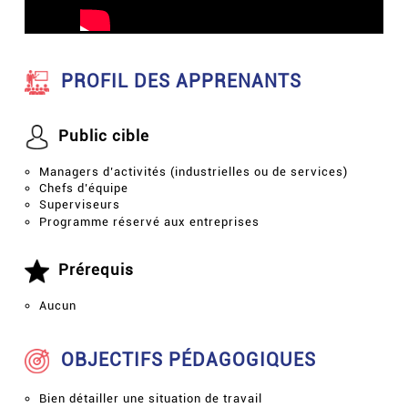
PROFIL DES APPRENANTS
Public cible
Managers d’activités (industrielles ou de services)
Chefs d’équipe
Superviseurs
Programme réservé aux entreprises
Prérequis
Aucun
OBJECTIFS PÉDAGOGIQUES
Bien détailler une situation de travail