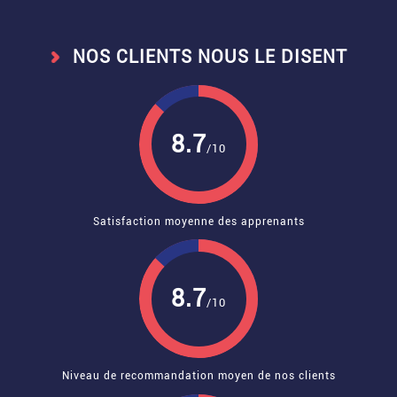
NOS CLIENTS NOUS LE DISENT
8.7
/10
Satisfaction moyenne des apprenants
8.7
/10
Niveau de recommandation moyen de nos clients