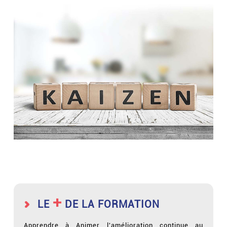
+
LE
DE LA FORMATION
Apprendre à Animer l'amélioration continue au