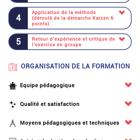
Application de la méthode
4
(déroulé de la démarche Kaizen 6
points)
Retour d’expérience et critique de
5
l’exercice en groupe
ORGANISATION DE LA FORMATION
Equipe pédagogique
Qualité et satisfaction
Moyens pédagogiques et techniques