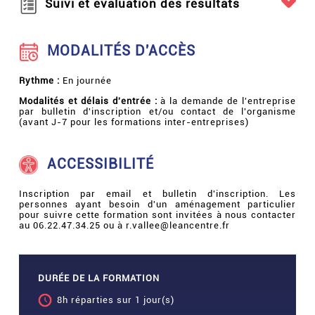
Suivi et évaluation des résultats
MODALITÉS D'ACCÈS
Rythme :
En journée
Modalités et délais d'entrée :
à la demande de l'entreprise
par bulletin d'inscription et/ou contact de l'organisme
(avant J-7 pour les formations inter-entreprises)
ACCESSIBILITÉ
Inscription par email et bulletin d'inscription. Les
personnes ayant besoin d'un aménagement particulier
pour suivre cette formation sont invitées à nous contacter
au 06.22.47.34.25 ou à r.vallee@leancentre.fr
DURÉE DE LA FORMATION
8h réparties sur 1 jour(s)