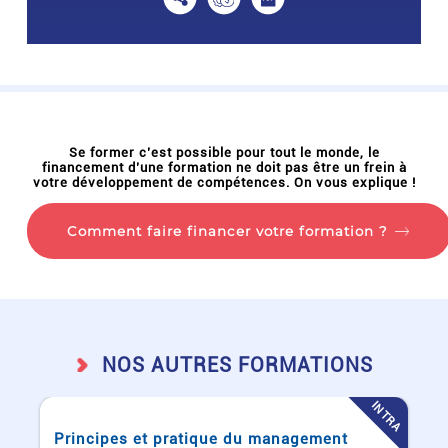
Se former c’est possible pour tout le monde, le
financement d’une formation ne doit pas être un frein à
votre développement de compétences. On vous explique !
Comment faire financer votre formation ?
NOS AUTRES FORMATIONS
RA
INTRA
Principes et pratique du management