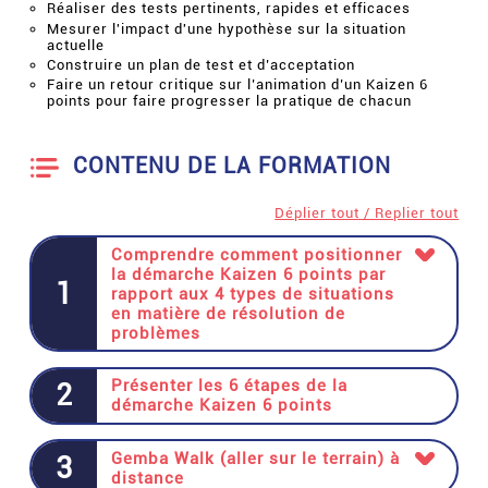
Réaliser des tests pertinents, rapides et efficaces
Mesurer l'impact d'une hypothèse sur la situation
actuelle
Construire un plan de test et d’acceptation
Faire un retour critique sur l’animation d’un Kaizen 6
points pour faire progresser la pratique de chacun
CONTENU DE LA FORMATION
Déplier tout / Replier tout
Comprendre comment positionner
la démarche Kaizen 6 points par
1
rapport aux 4 types de situations
en matière de résolution de
problèmes
Présenter les 6 étapes de la
2
démarche Kaizen 6 points
Gemba Walk (aller sur le terrain) à
3
distance