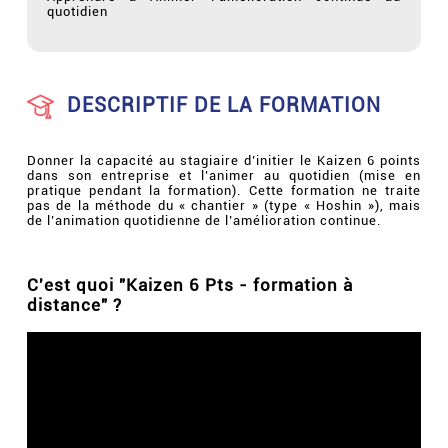
quotidien
DESCRIPTIF DE LA FORMATION
Donner la capacité au stagiaire d’initier le Kaizen 6 points
dans son entreprise et l’animer au quotidien (mise en
pratique pendant la formation). Cette formation ne traite
pas de la méthode du « chantier » (type « Hoshin »), mais
de l’animation quotidienne de l’amélioration continue.
C'est quoi "Kaizen 6 Pts - formation à
distance" ?