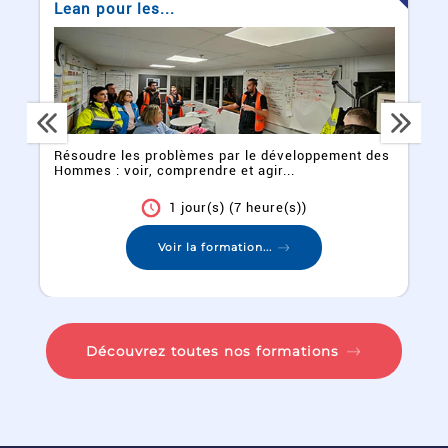
Lean pour les...
Résoudre les problèmes par le développement des
Hommes : voir, comprendre et agir...
1 jour(s) (7 heure(s))
Voir la formation...
Découvrez toutes nos formations