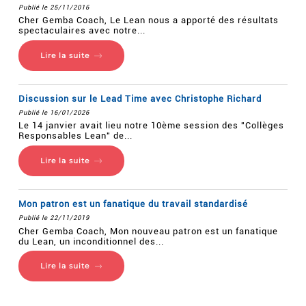
Publié le 25/11/2016
Cher Gemba Coach, Le Lean nous a apporté des résultats
spectaculaires avec notre...
Lire la suite
Discussion sur le Lead Time avec Christophe Richard
Publié le 16/01/2026
Le 14 janvier avait lieu notre 10ème session des "Collèges
Responsables Lean" de...
Lire la suite
Mon patron est un fanatique du travail standardisé
Publié le 22/11/2019
Cher Gemba Coach, Mon nouveau patron est un fanatique
du Lean, un inconditionnel des...
Lire la suite