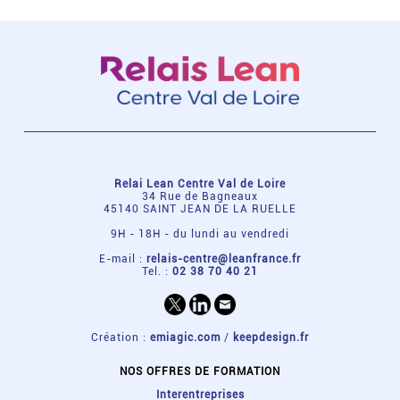
Relai Lean Centre Val de Loire
34 Rue de Bagneaux
45140 SAINT JEAN DE LA RUELLE
9H - 18H - du lundi au vendredi
E-mail :
relais-centre@leanfrance.fr
Tel. :
02 38 70 40 21
Création :
emiagic.com
/
keepdesign.fr
NOS OFFRES DE FORMATION
Interentreprises