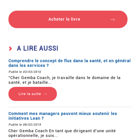
Acheter le livre
A LIRE AUSSI
Comprendre le concept de flux dans la santé, et en général
dans les services ?
Publié le 03/03/2016
“Cher Gemba Coach, je travaille dans le domaine de la
santé, et je bataille...
Lire la suite
Comment mes managers peuvent mieux soutenir les
initiatives Lean ?
Publié le 08/02/2019
Cher Gemba Coach En tant que dirigeant d’une unité
opérationnelle, je suis...