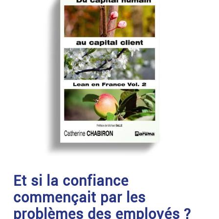
Et si la confiance
commençait par les
problèmes des employés ?