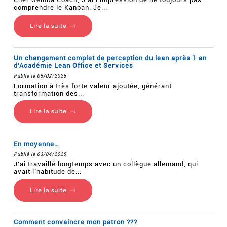
comprendre le Kanban. Je...
Lire la suite
Un changement complet de perception du lean après 1 an
d'Académie Lean Office et Services
Publié le 05/02/2026
Formation à très forte valeur ajoutée, générant
transformation des...
Lire la suite
En moyenne…
Publié le 03/04/2025
J’ai travaillé longtemps avec un collègue allemand, qui
avait l’habitude de...
Lire la suite
Comment convaincre mon patron ???