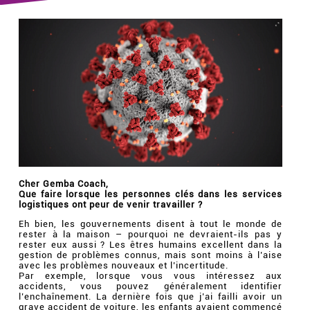
Cher Gemba Coach,
Que faire lorsque les personnes clés dans les services
logistiques ont peur de venir travailler ?
Eh bien, les gouvernements disent à tout le monde de
rester à la maison – pourquoi ne devraient-ils pas y
rester eux aussi ? Les êtres humains excellent dans la
gestion de problèmes connus, mais sont moins à l’aise
avec les problèmes nouveaux et l’incertitude.
Par exemple, lorsque vous vous intéressez aux
accidents, vous pouvez généralement identifier
l’enchaînement. La dernière fois que j’ai failli avoir un
grave accident de voiture, les enfants avaient commencé