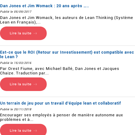
Dan Jones et Jim Womack : 20 ans après …..
Publié le 05/09/2017
Dan Jones et Jim Womack, les auteurs de Lean Thinking (Système
Lean en Français),...
Lire la suite
Est-ce que le ROI (Retour sur Investissement) est compatible avec
le Lean ?
Publié le 15/03/2016
Par Orest Fiume, avec Michael Ballé, Dan Jones et Jacques
Chaize. Traduction par...
Lire la suite
Un terrain de jeu pour un travail d’équipe lean et collaboratif
Publié le 20/11/2018
Encourager ses employés à penser de manière autonome aux
problèmes et à...
Lire la suite