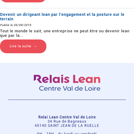
Devenir un dirigeant lean par l’engagement et la posture sur le
terrain
Publié le 05/09/2019
Tout le monde le sait, une entreprise ne peut être ou devenir lean
que par la...
Lire la suite
Relai Lean Centre Val de Loire
34 Rue de Bagneaux
45140 SAINT JEAN DE LA RUELLE
9H - 18H - du lundi au vendredi