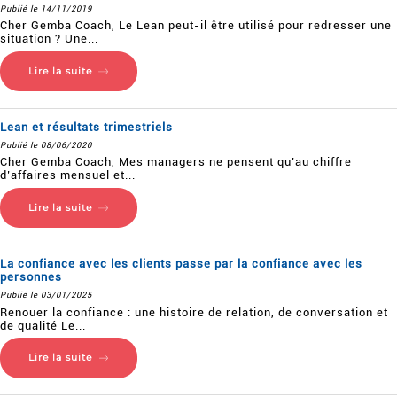
Publié le 14/11/2019
Cher Gemba Coach, Le Lean peut-il être utilisé pour redresser une
situation ? Une...
Lire la suite
Lean et résultats trimestriels
Publié le 08/06/2020
Cher Gemba Coach, Mes managers ne pensent qu’au chiffre
d’affaires mensuel et...
Lire la suite
La confiance avec les clients passe par la confiance avec les
personnes
Publié le 03/01/2025
Renouer la confiance : une histoire de relation, de conversation et
de qualité Le...
Lire la suite