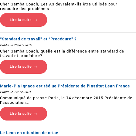
Cher Gemba Coach, Les A3 devraient-ils être utilisés pour
résoudre des problèmes...
Lire la suite
“Standard de travail” et “Procédure” ?
Publié le 25/01/2016
Cher Gemba Coach, quelle est la différence entre standard de
travail et procédure?...
Lire la suite
Marie-Pia Ignace est réélue Présidente de l’Institut Lean France
Publié le 14/12/2015
Communiqué de presse Paris, le 14 décembre 2015 Présidente de
l’association...
Lire la suite
Le Lean en situation de crise