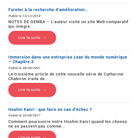
Fureter à la recherche d’amélioration…
Publié le 13/12/2018
NOTES DE GEMBA – L’auteur visite un site Web comparatif
qui intègre...
Lire la suite
Immersion dans une entreprise Lean du monde numérique
– Chapitre 3
Publié le 28/09/2021
Le troisième article de cette nouvelle série de Catherine
Chabiron traite de...
Lire la suite
Hoshin Kanri : que faire en cas d’échec ?
Publié le 24/09/2017
Comment poursuivre notre Hoshin Kanri quand les choses
ne se passent pas comme...
Lire la suite