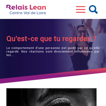
Qu’est-ce que tu regardes ?
Le comportement d’une personne est guidé par ce qu’elle
regarde. Nos réactions sont directement influencées par
les...