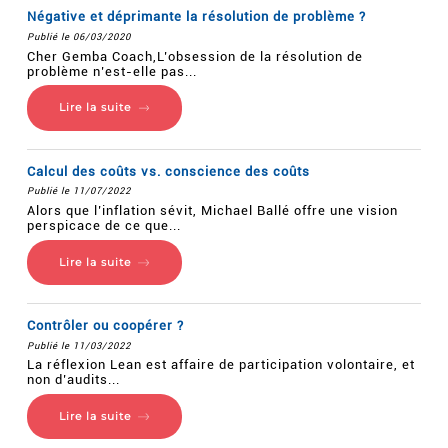
Négative et déprimante la résolution de problème ?
Publié le 06/03/2020
Cher Gemba Coach,L’obsession de la résolution de
problème n’est-elle pas...
Lire la suite
Calcul des coûts vs. conscience des coûts
Publié le 11/07/2022
Alors que l’inflation sévit, Michael Ballé offre une vision
perspicace de ce que...
Lire la suite
Contrôler ou coopérer ?
Publié le 11/03/2022
La réflexion Lean est affaire de participation volontaire, et
non d’audits...
Lire la suite