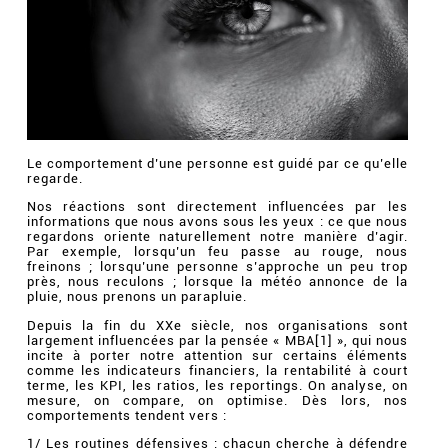
Le comportement d’une personne est guidé par ce qu’elle
regarde.
Nos réactions sont directement influencées par les
informations que nous avons sous les yeux : ce que nous
regardons oriente naturellement notre manière d’agir.
Par exemple, lorsqu’un feu passe au rouge, nous
freinons ; lorsqu’une personne s’approche un peu trop
près, nous reculons ; lorsque la météo annonce de la
pluie, nous prenons un parapluie.
Depuis la fin du XXe siècle, nos organisations sont
largement influencées par la pensée « MBA[1] », qui nous
incite à porter notre attention sur certains éléments
comme les indicateurs financiers, la rentabilité à court
terme, les KPI, les ratios, les reportings. On analyse, on
mesure, on compare, on optimise. Dès lors, nos
comportements tendent vers :
1/ Les routines défensives : chacun cherche à défendre