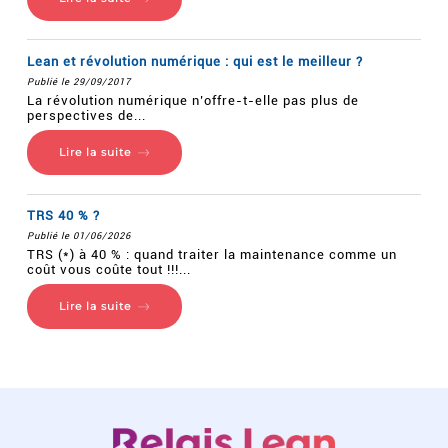
Lean et révolution numérique : qui est le meilleur ?
Publié le 29/09/2017
La révolution numérique n’offre-t-elle pas plus de
perspectives de...
Lire la suite
TRS 40 % ?
Publié le 01/06/2026
TRS (*) à 40 % : quand traiter la maintenance comme un
coût vous coûte tout !!!...
Lire la suite