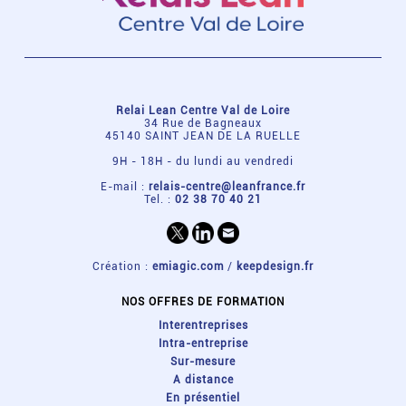
Relai Lean Centre Val de Loire
34 Rue de Bagneaux
45140 SAINT JEAN DE LA RUELLE
9H - 18H - du lundi au vendredi
E-mail :
relais-centre@leanfrance.fr
Tel. :
02 38 70 40 21
Création :
emiagic.com
/
keepdesign.fr
NOS OFFRES DE FORMATION
Interentreprises
Intra-entreprise
Sur-mesure
A distance
En présentiel