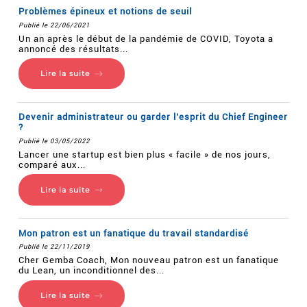
Problèmes épineux et notions de seuil
Publié le 22/06/2021
Un an après le début de la pandémie de COVID, Toyota a
annoncé des résultats...
Lire la suite
Devenir administrateur ou garder l’esprit du Chief Engineer
?
Publié le 03/05/2022
Lancer une startup est bien plus « facile » de nos jours,
comparé aux...
Lire la suite
Mon patron est un fanatique du travail standardisé
Publié le 22/11/2019
Cher Gemba Coach, Mon nouveau patron est un fanatique
du Lean, un inconditionnel des...
Lire la suite