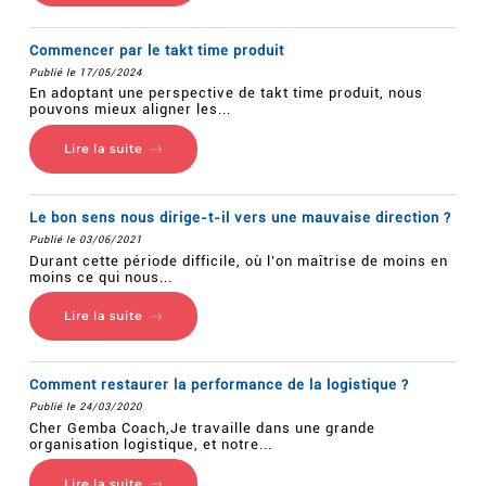
Commencer par le takt time produit
Publié le 17/05/2024
En adoptant une perspective de takt time produit, nous
pouvons mieux aligner les...
Lire la suite
Le bon sens nous dirige-t-il vers une mauvaise direction ?
Publié le 03/06/2021
Durant cette période difficile, où l’on maîtrise de moins en
moins ce qui nous...
Lire la suite
Comment restaurer la performance de la logistique ?
Publié le 24/03/2020
Cher Gemba Coach,Je travaille dans une grande
organisation logistique, et notre...
Lire la suite