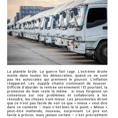
La planète brûle. La guerre fait rage. L’extrême droite
monte dans toutes les démocraties, quand ce ne sont
pas les autocrates qui prennent le pouvoir. L’inflation
réapparait. Les
supply chains
continuent de tousser.
Difficile d’aborder la rentrée sereinement ! Et pourtant, la
promesse du lean reste la même : si nous forgeons un
consensus sur nos problèmes et collaborons à les
résoudre, les choses iront mieux. Les pessimistes diront
que ce n’est pas facile de voir ce que « mieux » veut dire
dans ce contexte – mais c’est bien là le point. « Mieux »
peut-être inattendu, nouveau, surprenant. Le pire est
facile à prévoir, mais jamais certain – c’est précisément