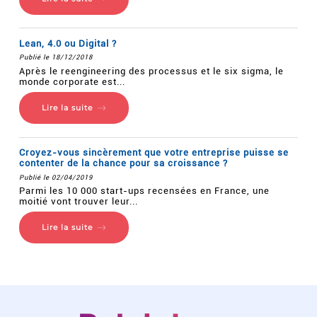
Lean, 4.0 ou Digital ?
Publié le 18/12/2018
Après le reengineering des processus et le six sigma, le
monde corporate est...
Lire la suite
Croyez-vous sincèrement que votre entreprise puisse se
contenter de la chance pour sa croissance ?
Publié le 02/04/2019
Parmi les 10 000 start-ups recensées en France, une
moitié vont trouver leur...
Lire la suite