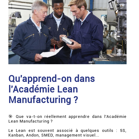
Qu'apprend-on dans
l'Académie Lean
Manufacturing ?
🎯 Que va-t-on réellement apprendre dans l'Académie
Lean Manufacturing ?
Le Lean est souvent associé à quelques outils : 5S,
Kanban, Andon, SMED, management visuel...