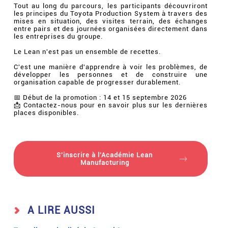
Tout au long du parcours, les participants découvriront
les principes du Toyota Production System à travers des
mises en situation, des visites terrain, des échanges
entre pairs et des journées organisées directement dans
les entreprises du groupe.
Le Lean n'est pas un ensemble de recettes.
C'est une manière d'apprendre à voir les problèmes, de
développer les personnes et de construire une
organisation capable de progresser durablement.
📅 Début de la promotion : 14 et 15 septembre 2026
📩 Contactez-nous pour en savoir plus sur les dernières
places disponibles.
S'inscrire à l'Académie Lean
Manufacturing
A LIRE AUSSI