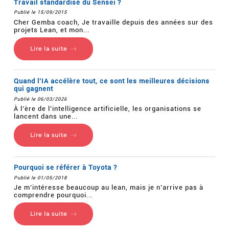
Travail standardisé du Sensei ?
Publié le 15/09/2015
Cher Gemba coach, Je travaille depuis des années sur des
projets Lean, et mon...
Lire la suite
Quand l’IA accélère tout, ce sont les meilleures décisions
qui gagnent
Publié le 06/03/2026
À l’ère de l’intelligence artificielle, les organisations se
lancent dans une...
Lire la suite
Pourquoi se référer à Toyota ?
Publié le 01/05/2018
Je m’intéresse beaucoup au lean, mais je n’arrive pas à
comprendre pourquoi...
Lire la suite