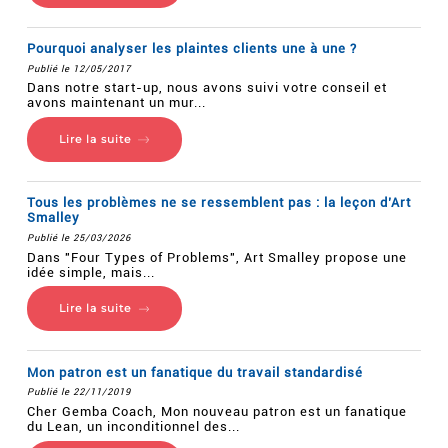
Pourquoi analyser les plaintes clients une à une ?
Publié le 12/05/2017
Dans notre start-up, nous avons suivi votre conseil et
avons maintenant un mur...
Lire la suite
Tous les problèmes ne se ressemblent pas : la leçon d’Art
Smalley
Publié le 25/03/2026
Dans "Four Types of Problems", Art Smalley propose une
idée simple, mais...
Lire la suite
Mon patron est un fanatique du travail standardisé
Publié le 22/11/2019
Cher Gemba Coach, Mon nouveau patron est un fanatique
du Lean, un inconditionnel des...