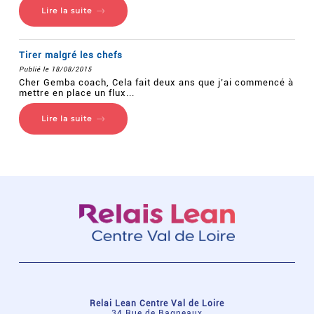
Lire la suite
Tirer malgré les chefs
Publié le 18/08/2015
Cher Gemba coach, Cela fait deux ans que j’ai commencé à
mettre en place un flux...
Lire la suite
Relai Lean Centre Val de Loire
34 Rue de Bagneaux