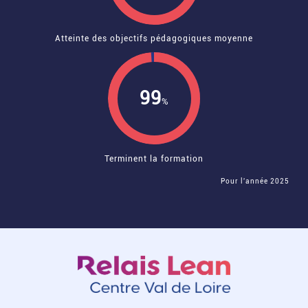
Atteinte des objectifs pédagogiques moyenne
99
%
Terminent la formation
Pour l'année 2025