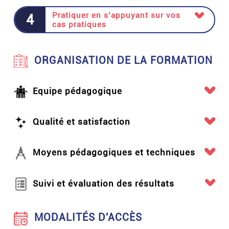
Pratiquer en s’appuyant sur vos
4
cas pratiques
ORGANISATION DE LA FORMATION
Equipe pédagogique
Qualité et satisfaction
Moyens pédagogiques et techniques
Suivi et évaluation des résultats
MODALITÉS D'ACCÈS