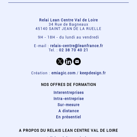
Relai Lean Centre Val de Loire
34 Rue de Bagneaux
45140 SAINT JEAN DE LA RUELLE
9H - 18H - du lundi au vendredi
E-mail :
relais-centre@leanfrance.fr
Tel. :
02 38 70 40 21
Création :
emiagic.com
/
keepdesign.fr
NOS OFFRES DE FORMATION
Interentreprises
Intra-entreprise
Sur-mesure
A distance
En présentiel
A PROPOS DU RELAIS LEAN CENTRE VAL DE LOIRE