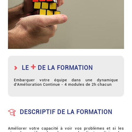
+
LE
DE LA FORMATION
Embarquer votre équipe dans une dynamique
d’Amélioration Continue - 4 modules de 2h chacun
DESCRIPTIF DE LA FORMATION
Améliorer votre capacité à voir vos problèmes et si les