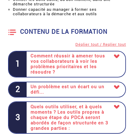
démarche structurée
Donner capacité au manager à former ses
collaborateurs à la démarche et aux outils
CONTENU DE LA FORMATION
Déplier tout / Replier tout
Comment réussir à amener tous
vos collaborateurs à voir les
1
problèmes prioritaires et les
résoudre ?
Un problème est un écart ou un
2
défi...
Quels outils utiliser, et à quels
moments ? Les outils propres à
3
chaque étape du PDCA seront
abordés de façon structurée en 3
grandes parties :