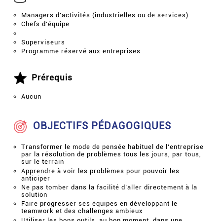
Managers d’activités (industrielles ou de services)
Chefs d’équipe
Superviseurs
Programme réservé aux entreprises
Prérequis
Aucun
OBJECTIFS PÉDAGOGIQUES
Transformer le mode de pensée habituel de l’entreprise
par la résolution de problèmes tous les jours, par tous,
sur le terrain
Apprendre à voir les problèmes pour pouvoir les
anticiper
Ne pas tomber dans la facilité d’aller directement à la
solution
Faire progresser ses équipes en développant le
teamwork et des challenges ambieux
Utiliser les bons outils, au bon moment, dans une