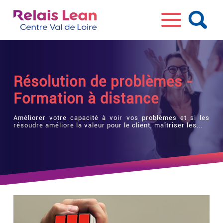
Résolution de problèmes -
Formation à distance
Améliorer votre capacité à voir vos problèmes et si les
résoudre améliore la valeur pour le client, maîtriser les...