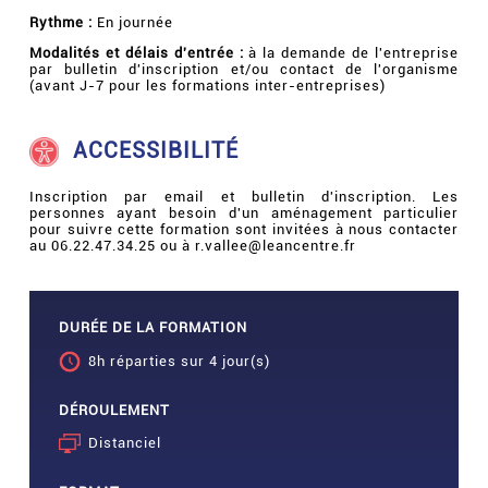
Rythme :
En journée
Modalités et délais d'entrée :
à la demande de l'entreprise
par bulletin d'inscription et/ou contact de l'organisme
(avant J-7 pour les formations inter-entreprises)
ACCESSIBILITÉ
Inscription par email et bulletin d'inscription. Les
personnes ayant besoin d'un aménagement particulier
pour suivre cette formation sont invitées à nous contacter
au 06.22.47.34.25 ou à r.vallee@leancentre.fr
DURÉE DE LA FORMATION
8h réparties sur 4 jour(s)
DÉROULEMENT
Distanciel