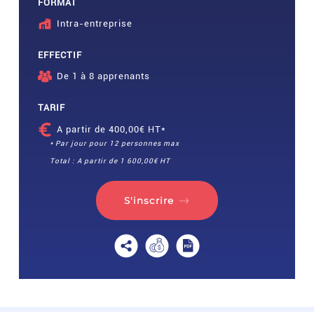
FORMAT
Intra-entreprise
EFFECTIF
De 1 à 8 apprenants
TARIF
A partir de 400,00€ HT*
* Par jour pour 12 personnes max
Total : A partir de 1 600,00€ HT
S'inscrire