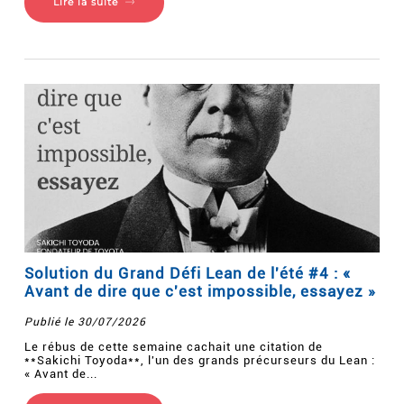
Lire la suite
Solution du Grand Défi Lean de l'été #4 : «
Avant de dire que c'est impossible, essayez »
Publié le 30/07/2026
Le rébus de cette semaine cachait une citation de
**Sakichi Toyoda**, l'un des grands précurseurs du Lean :
« Avant de...