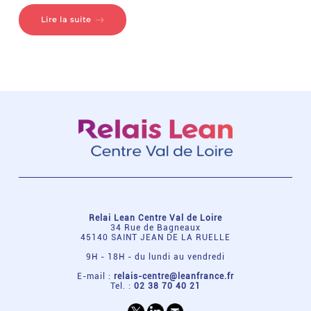
Lire la suite
Relai Lean Centre Val de Loire
34 Rue de Bagneaux
45140 SAINT JEAN DE LA RUELLE
9H - 18H - du lundi au vendredi
E-mail :
relais-centre@leanfrance.fr
Tel. :
02 38 70 40 21