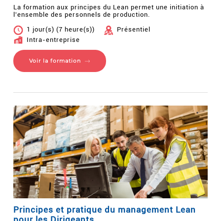
La formation aux principes du Lean permet une initiation à
l'ensemble des personnels de production.
1 jour(s) (7 heure(s))
Présentiel
Intra-entreprise
Voir la formation
Principes et pratique du management Lean
pour les Dirigeants