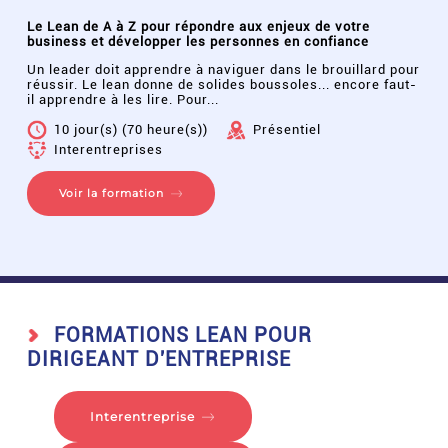
Le Lean de A à Z pour répondre aux enjeux de votre
business et développer les personnes en confiance
Un leader doit apprendre à naviguer dans le brouillard pour
réussir. Le lean donne de solides boussoles... encore faut-
il apprendre à les lire. Pour...
10 jour(s) (70 heure(s))
Présentiel
Interentreprises
Voir la formation
FORMATIONS LEAN POUR
DIRIGEANT D'ENTREPRISE
Interentreprise