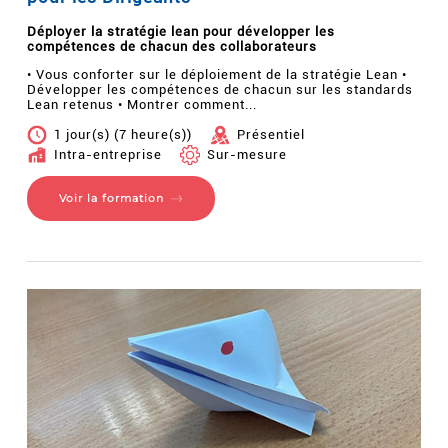
Déployer la stratégie lean pour développer les
compétences de chacun des collaborateurs
• Vous conforter sur le déploiement de la stratégie Lean •
Développer les compétences de chacun sur les standards
Lean retenus • Montrer comment...
1 jour(s) (7 heure(s))
Présentiel
Intra-entreprise
Sur-mesure
Voir la formation