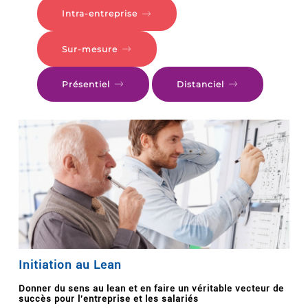
Intra-entreprise
Sur-mesure
Présentiel
Distanciel
Initiation au Lean
Donner du sens au lean et en faire un véritable vecteur de
succès pour l'entreprise et les salariés