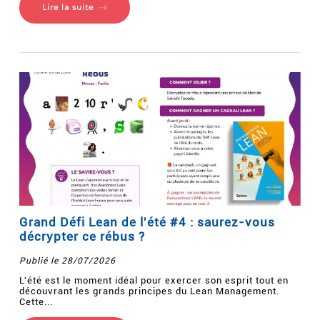
Lire la suite
Grand Défi Lean de l'été #4 : saurez-vous
décrypter ce rébus ?
Publié le 28/07/2026
L'été est le moment idéal pour exercer son esprit tout en
découvrant les grands principes du Lean Management.
Cette...