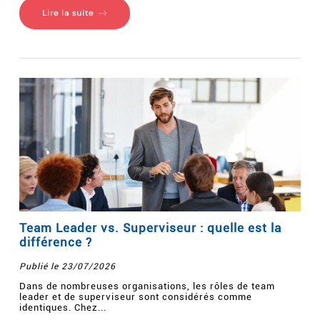
Lire la suite
Team Leader vs. Superviseur : quelle est la
différence ?
Publié le 23/07/2026
Dans de nombreuses organisations, les rôles de team
leader et de superviseur sont considérés comme
identiques. Chez...