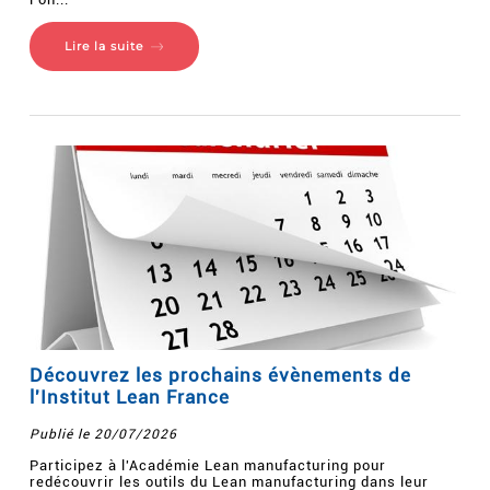
Lire la suite
Découvrez les prochains évènements de
l'Institut Lean France
Publié le 20/07/2026
Participez à l'Académie Lean manufacturing pour
redécouvrir les outils du Lean manufacturing dans leur