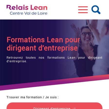
Formations Lean pour
dirigeant d'entreprise
Retrouvez toutes nos formations Lean pour dirigeant
d'entreprise.
Trouver ma formation / Je suis :
Dirigeant d'entreprise