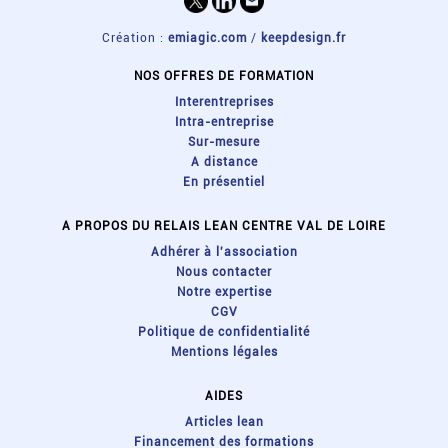
Création :
emiagic.com
/
keepdesign.fr
NOS OFFRES DE FORMATION
Interentreprises
Intra-entreprise
Sur-mesure
A distance
En présentiel
A PROPOS DU RELAIS LEAN CENTRE VAL DE LOIRE
Adhérer à l'association
Nous contacter
Notre expertise
CGV
Politique de confidentialité
Mentions légales
AIDES
Articles lean
Financement des formations