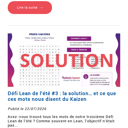
Lire la suite
Défi Lean de l'été #3 : la solution… et ce que
ces mots nous disent du Kaizen
Publié le 22/07/2026
Avez-vous trouvé tous les mots de notre troisième Défi
Lean de l'été ? Comme souvent en Lean, l'objectif n'était
pas...