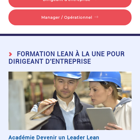
Manager / Opérationnel
FORMATION LEAN À LA UNE POUR
DIRIGEANT D'ENTREPRISE
Académie Devenir un Leader Lean