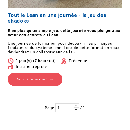
Tout le Lean en une journée - le jeu des
shadoks
Bien plus qu’un simple jeu, cette journée vous plongera au
cœur des secrets du Lean
Une journée de formation pour découvrir les principes
fondateurs du système lean. Lors de cette formation vous
deviendrez un collaborateur de la «...
1 jour(s) (7 heure(s))
Présentiel
Intra-entreprise
Voir la formation
▲
Page
/ 1
▼