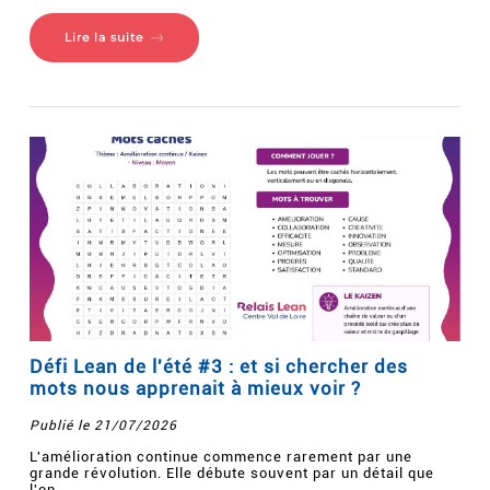
Lire la suite
Défi Lean de l'été #3 : et si chercher des
mots nous apprenait à mieux voir ?
Publié le 21/07/2026
L'amélioration continue commence rarement par une
grande révolution. Elle débute souvent par un détail que
l'on...