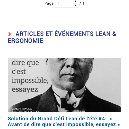
▲
Page
/ 1
▼
ARTICLES ET ÉVÉNEMENTS LEAN &
ERGONOMIE
Solution du Grand Défi Lean de l'été #4 : «
Avant de dire que c'est impossible, essayez »