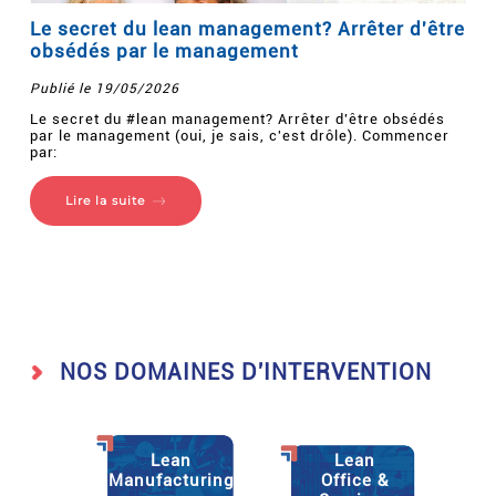
Le secret du lean management? Arrêter d'être
obsédés par le management
Publié le 19/05/2026
Le secret du #lean management? Arrêter d'être obsédés
par le management (oui, je sais, c'est drôle). Commencer
par:
Lire la suite
NOS DOMAINES D'INTERVENTION
Lean
Lean
Manufacturing
Office &