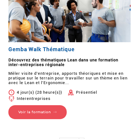
Gemba Walk Thématique
Découvrez des thématiques Lean dans une formation
inter-entreprises régionale
Mêler visite d’entreprise, apports théoriques et mise en
pratique sur le terrain pour travailler sur un thème en lien
avec le Lean et l'Ergonomie...
4 jour(s) (28 heure(s))
Présentiel
Interentreprises
Voir la formation