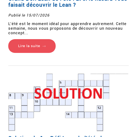
faisait découvrir le Lean ?
Publié le 15/07/2026
L'été est le moment idéal pour apprendre autrement. Cette
semaine, nous vous proposons de découvrir un nouveau
concept...
Lire la suite