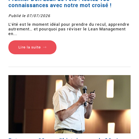
connaissances avec notre mot croisé !
Publié le 07/07/2026
L'été est le moment idéal pour prendre du recul, apprendre
autrement… et pourquoi pas réviser le Lean Management
en...
Lire la suite