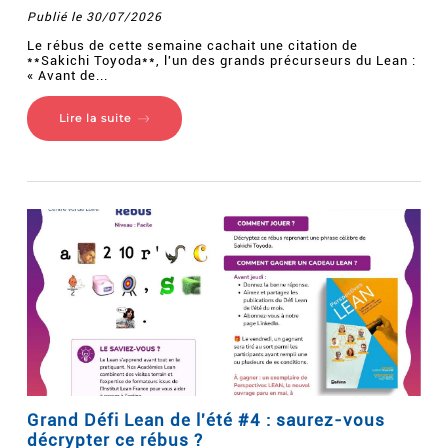
Publié le 30/07/2026
Le rébus de cette semaine cachait une citation de
**Sakichi Toyoda**, l'un des grands précurseurs du Lean :
« Avant de...
Lire la suite
Grand Défi Lean de l'été #4 : saurez-vous
décrypter ce rébus ?