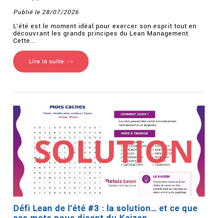
Publié le 28/07/2026
L'été est le moment idéal pour exercer son esprit tout en
découvrant les grands principes du Lean Management.
Cette...
Lire la suite
Défi Lean de l'été #3 : la solution… et ce que
ces mots nous disent du Kaizen