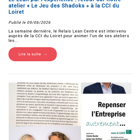
atelier « Le Jeu des Shadoks » à la CCI du
Loiret
Publié le 09/06/2026
La semaine dernière, le Relais Lean Centre est intervenu
auprès de la CCI du Loiret pour animer l’un de ses ateliers
les...
Lire la suite