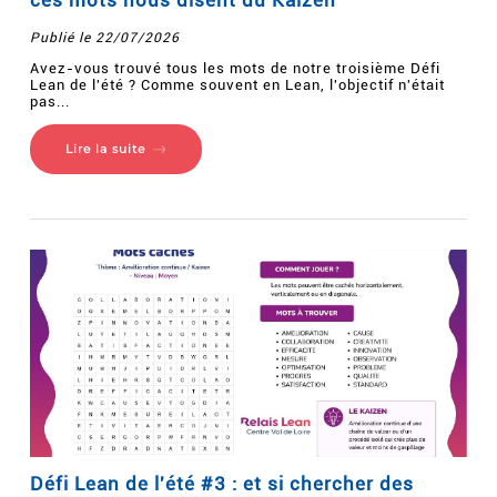
Publié le 22/07/2026
Avez-vous trouvé tous les mots de notre troisième Défi
Lean de l'été ? Comme souvent en Lean, l'objectif n'était
pas...
Lire la suite
Défi Lean de l'été #3 : et si chercher des