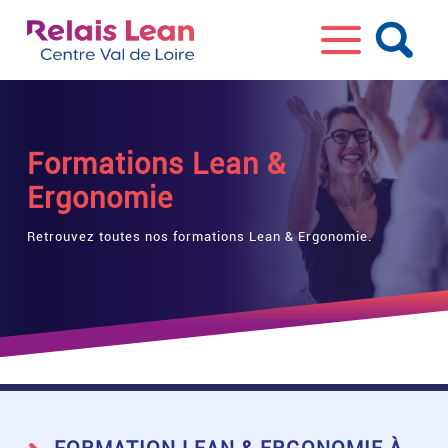
Formations Lean &
Ergonomie
Retrouvez toutes nos formations Lean & Ergonomie.