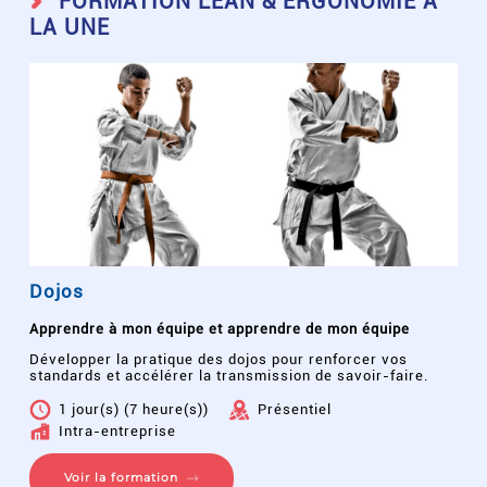
FORMATION LEAN & ERGONOMIE À
LA UNE
Dojos
Apprendre à mon équipe et apprendre de mon équipe
Développer la pratique des dojos pour renforcer vos
standards et accélérer la transmission de savoir-faire.
1 jour(s) (7 heure(s))
Présentiel
Intra-entreprise
Voir la formation