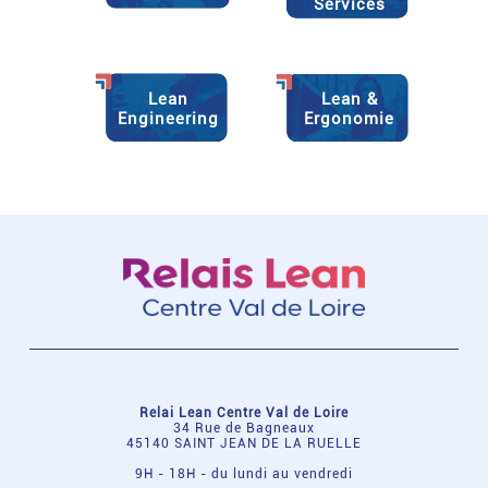
Services
Lean
Lean &
Engineering
Ergonomie
Relai Lean Centre Val de Loire
34 Rue de Bagneaux
45140 SAINT JEAN DE LA RUELLE
9H - 18H - du lundi au vendredi