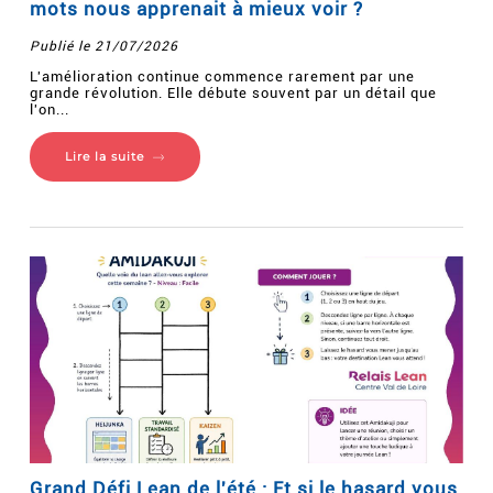
mots nous apprenait à mieux voir ?
Publié le 21/07/2026
L'amélioration continue commence rarement par une
grande révolution. Elle débute souvent par un détail que
l'on...
Lire la suite
Grand Défi Lean de l'été : Et si le hasard vous