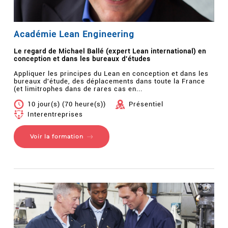
Académie Lean Engineering
Le regard de Michael Ballé (expert Lean international) en
conception et dans les bureaux d'études
Appliquer les principes du Lean en conception et dans les
bureaux d'étude, des déplacements dans toute la France
(et limitrophes dans de rares cas en...
10 jour(s) (70 heure(s))
Présentiel
Interentreprises
Voir la formation