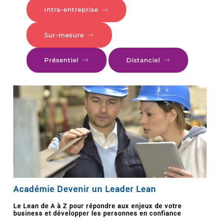
Intra-entreprise
Sur-mesure
Présentiel
Distanciel
Académie Devenir un Leader Lean
Le Lean de A à Z pour répondre aux enjeux de votre
business et développer les personnes en confiance