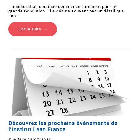
L'amélioration continue commence rarement par une
grande révolution. Elle débute souvent par un détail que
l'on...
Lire la suite
Découvrez les prochains évènements de
l'Institut Lean France