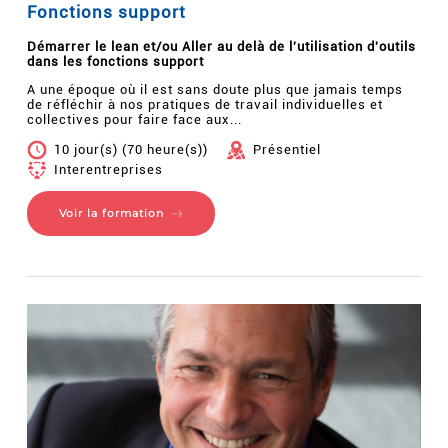
Fonctions support
Démarrer le lean et/ou Aller au delà de l'utilisation d'outils
dans les fonctions support
A une époque où il est sans doute plus que jamais temps
de réfléchir à nos pratiques de travail individuelles et
collectives pour faire face aux...
10 jour(s) (70 heure(s))
Présentiel
Interentreprises
Voir la formation