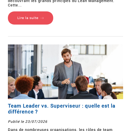
découvrant les grands principes du Lean Management.
Cette...
Lire la suite
Team Leader vs. Superviseur : quelle est la
différence ?
Publié le 23/07/2026
Dans de nombreuses organisations, les rôles de team