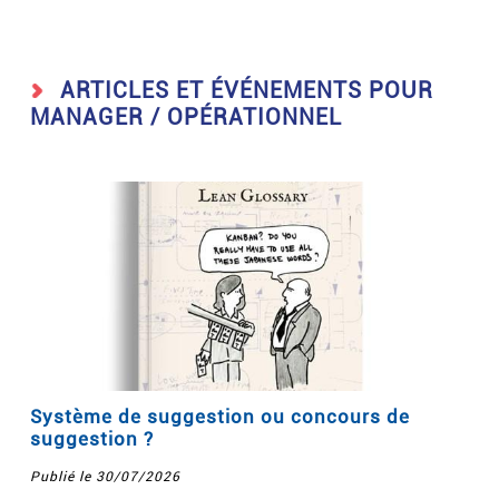
ARTICLES ET ÉVÉNEMENTS POUR
MANAGER / OPÉRATIONNEL
Système de suggestion ou concours de
suggestion ?
Publié le 30/07/2026