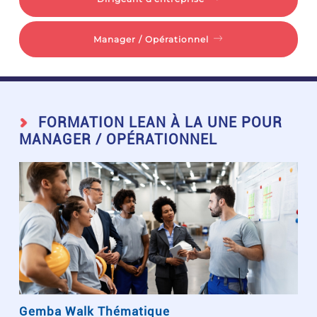
Manager / Opérationnel
FORMATION LEAN À LA UNE POUR
MANAGER / OPÉRATIONNEL
Gemba Walk Thématique