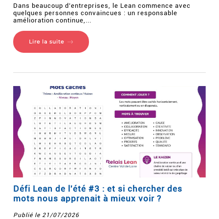
Dans beaucoup d’entreprises, le Lean commence avec
quelques personnes convaincues : un responsable
amélioration continue,...
Lire la suite
Défi Lean de l'été #3 : et si chercher des
mots nous apprenait à mieux voir ?
Publié le 21/07/2026