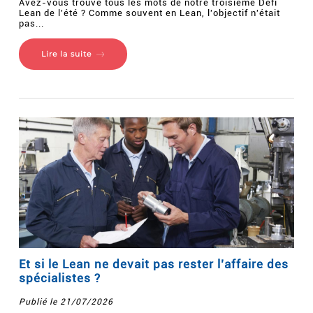
Avez-vous trouvé tous les mots de notre troisième Défi
Lean de l'été ? Comme souvent en Lean, l'objectif n'était
pas...
Lire la suite
Et si le Lean ne devait pas rester l’affaire des
spécialistes ?
Publié le 21/07/2026