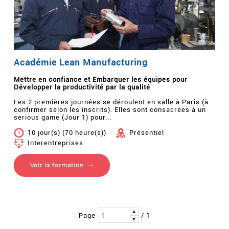
Académie Lean Manufacturing
Mettre en confiance et Embarquer les équipes pour
Développer la productivité par la qualité
Les 2 premières journées se déroulent en salle à Paris (à
confirmer selon les inscrits). Elles sont consacrées à un
serious game (Jour 1) pour...
10 jour(s) (70 heure(s))
Présentiel
Interentreprises
Voir la formation
▲
Page
/ 1
▼