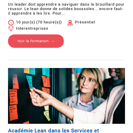
Un leader doit apprendre à naviguer dans le brouillard pour
réussir. Le lean donne de solides boussoles... encore faut-
il apprendre à les lire. Pour...
10 jour(s) (70 heure(s))
Présentiel
Interentreprises
Voir la formation
Académie Lean dans les Services et