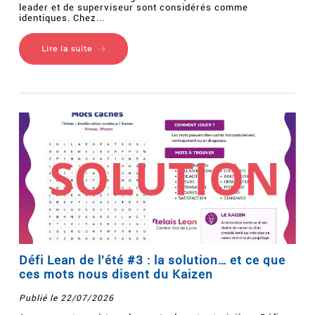
leader et de superviseur sont considérés comme
identiques. Chez...
Lire la suite
Défi Lean de l'été #3 : la solution… et ce que
ces mots nous disent du Kaizen
Publié le 22/07/2026