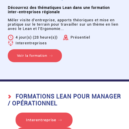
Découvrez des thématiques Lean dans une formation
inter-entreprises régionale
Mêler visite d’entreprise, apports théoriques et mise en
pratique sur le terrain pour travailler sur un thème en lien
avec le Lean et l'Ergonomie...
4 jour(s) (28 heure(s))
Présentiel
Interentreprises
Voir la formation
FORMATIONS LEAN POUR MANAGER
/ OPÉRATIONNEL
Interentreprise