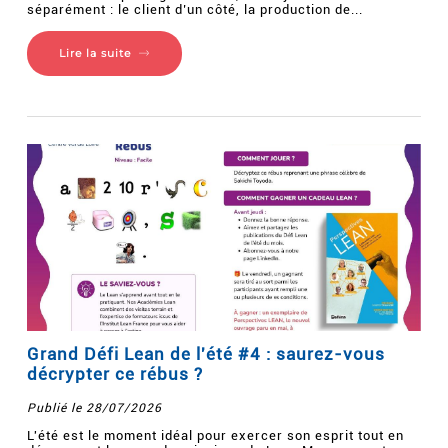
séparément : le client d’un côté, la production de...
Lire la suite
Grand Défi Lean de l'été #4 : saurez-vous
décrypter ce rébus ?
Publié le 28/07/2026
L'été est le moment idéal pour exercer son esprit tout en