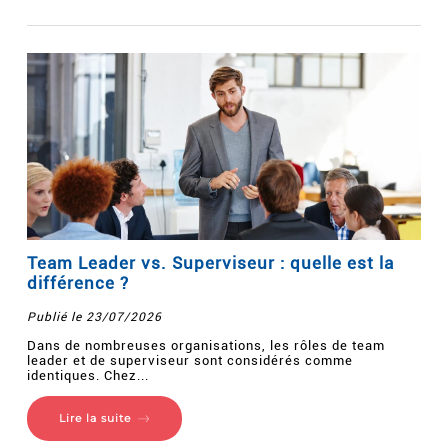
Team Leader vs. Superviseur : quelle est la
différence ?
Publié le 23/07/2026
Dans de nombreuses organisations, les rôles de team
leader et de superviseur sont considérés comme
identiques. Chez...
Lire la suite