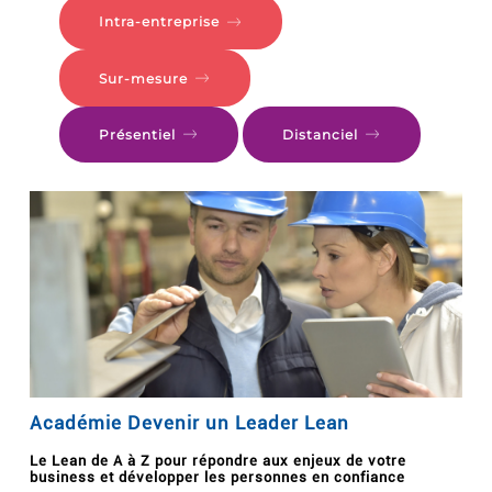
Intra-entreprise
Sur-mesure
Présentiel
Distanciel
Académie Devenir un Leader Lean
Le Lean de A à Z pour répondre aux enjeux de votre
business et développer les personnes en confiance