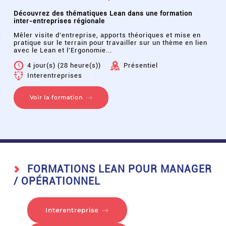
Découvrez des thématiques Lean dans une formation
inter-entreprises régionale
Mêler visite d’entreprise, apports théoriques et mise en
pratique sur le terrain pour travailler sur un thème en lien
avec le Lean et l'Ergonomie...
4 jour(s) (28 heure(s))
Présentiel
Interentreprises
Voir la formation
FORMATIONS LEAN POUR MANAGER
/ OPÉRATIONNEL
Interentreprise