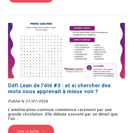
Défi Lean de l'été #3 : et si chercher des
mots nous apprenait à mieux voir ?
Publié le 21/07/2026
L'amélioration continue commence rarement par une
grande révolution. Elle débute souvent par un détail que
l'on...
Lire la suite