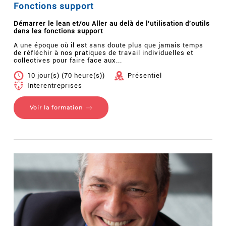
Fonctions support
Démarrer le lean et/ou Aller au delà de l'utilisation d'outils
dans les fonctions support
A une époque où il est sans doute plus que jamais temps
de réfléchir à nos pratiques de travail individuelles et
collectives pour faire face aux...
10 jour(s) (70 heure(s))
Présentiel
Interentreprises
Voir la formation