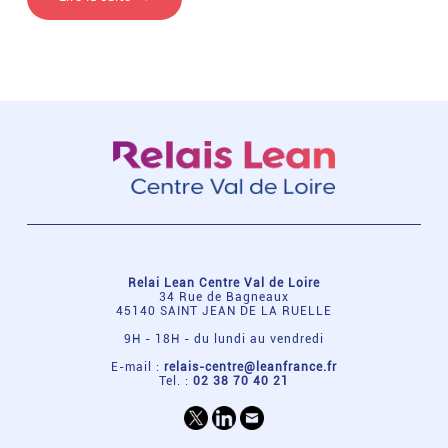
Relai Lean Centre Val de Loire
34 Rue de Bagneaux
45140 SAINT JEAN DE LA RUELLE
9H - 18H - du lundi au vendredi
E-mail :
relais-centre@leanfrance.fr
Tel. :
02 38 70 40 21