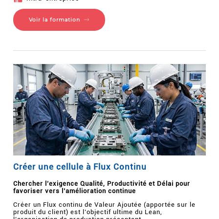
Voir la formation
Créer une cellule à Flux Continu
Chercher l’exigence Qualité, Productivité et Délai pour
favoriser vers l’amélioration continue
Créer un Flux continu de Valeur Ajoutée (apportée sur le
produit du client) est l’objectif ultime du Lean,