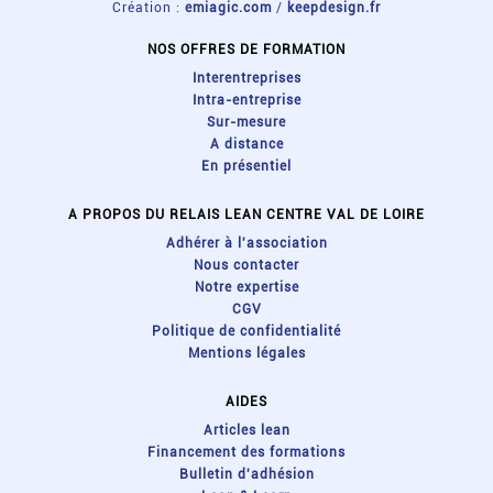
Création :
emiagic.com
/
keepdesign.fr
NOS OFFRES DE FORMATION
Interentreprises
Intra-entreprise
Sur-mesure
A distance
En présentiel
A PROPOS DU RELAIS LEAN CENTRE VAL DE LOIRE
Adhérer à l'association
Nous contacter
Notre expertise
CGV
Politique de confidentialité
Mentions légales
AIDES
Articles lean
Financement des formations
Bulletin d'adhésion