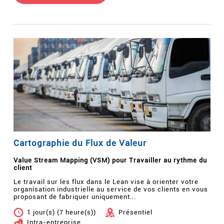
Cartographie du Flux de Valeur
Value Stream Mapping (VSM) pour Travailler au rythme du
client
Le travail sur les flux dans le Lean vise à orienter votre
organisation industrielle au service de vos clients en vous
proposant de fabriquer uniquement...
1 jour(s) (7 heure(s))
Présentiel
Intra-entreprise