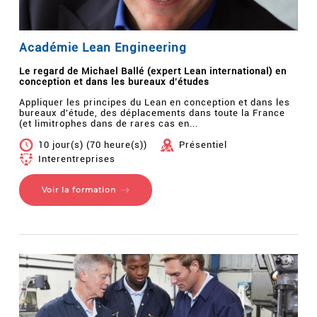
Académie Lean Engineering
Le regard de Michael Ballé (expert Lean international) en
conception et dans les bureaux d'études
Appliquer les principes du Lean en conception et dans les
bureaux d'étude, des déplacements dans toute la France
(et limitrophes dans de rares cas en...
10 jour(s) (70 heure(s))
Présentiel
Interentreprises
Voir la formation