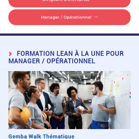
Manager / Opérationnel
FORMATION LEAN À LA UNE POUR
MANAGER / OPÉRATIONNEL
Gemba Walk Thématique