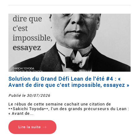
Solution du Grand Défi Lean de l'été #4 : «
Avant de dire que c'est impossible, essayez »
Publié le 30/07/2026
Le rébus de cette semaine cachait une citation de
**Sakichi Toyoda**, l'un des grands précurseurs du Lean :
« Avant de...
Lire la suite