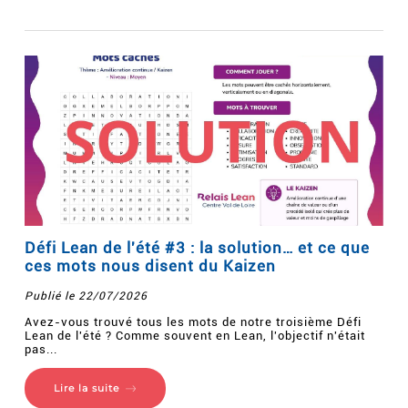
Défi Lean de l'été #3 : la solution… et ce que
ces mots nous disent du Kaizen
Publié le 22/07/2026
Avez-vous trouvé tous les mots de notre troisième Défi
Lean de l'été ? Comme souvent en Lean, l'objectif n'était
pas...
Lire la suite