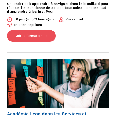
Un leader doit apprendre à naviguer dans le brouillard pour
réussir. Le lean donne de solides boussoles... encore faut-
il apprendre à les lire. Pour...
10 jour(s) (70 heure(s))
Présentiel
Interentreprises
Voir la formation
Académie Lean dans les Services et