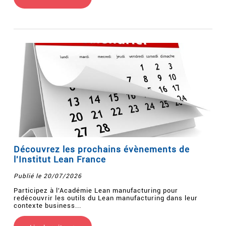
Découvrez les prochains évènements de
l'Institut Lean France
Publié le 20/07/2026
Participez à l'Académie Lean manufacturing pour
redécouvrir les outils du Lean manufacturing dans leur
contexte business...