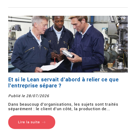
Et si le Lean servait d’abord à relier ce que
l’entreprise sépare ?
Publié le 28/07/2026
Dans beaucoup d’organisations, les sujets sont traités
séparément : le client d’un côté, la production de...
Lire la suite