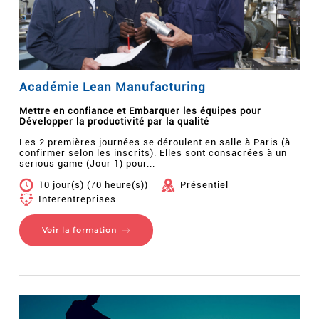
Académie Lean Manufacturing
Mettre en confiance et Embarquer les équipes pour
Développer la productivité par la qualité
Les 2 premières journées se déroulent en salle à Paris (à
confirmer selon les inscrits). Elles sont consacrées à un
serious game (Jour 1) pour...
10 jour(s) (70 heure(s))
Présentiel
Interentreprises
Voir la formation