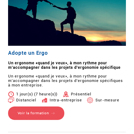
Adopte un Ergo
Un ergonome «quand je veux», à mon rythme pour
m’accompagner dans les projets d’ergonomie spécifique
Un ergonome «quand je veux», à mon rythme pour
m’accompagner dans les projets d’ergonomie spécifiques
à mon entreprise.
1 jour(s) (7 heure(s))
Présentiel
Distanciel
Intra-entreprise
Sur-mesure
Voir la formation