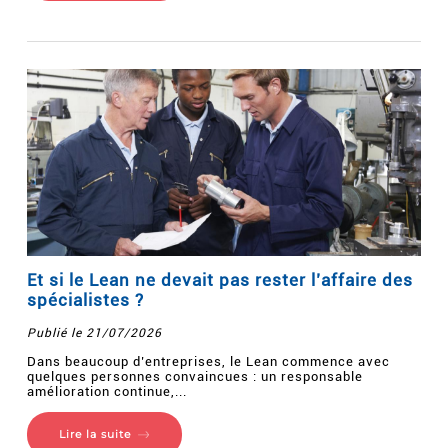
Et si le Lean ne devait pas rester l’affaire des
spécialistes ?
Publié le 21/07/2026
Dans beaucoup d’entreprises, le Lean commence avec
quelques personnes convaincues : un responsable
amélioration continue,...
Lire la suite