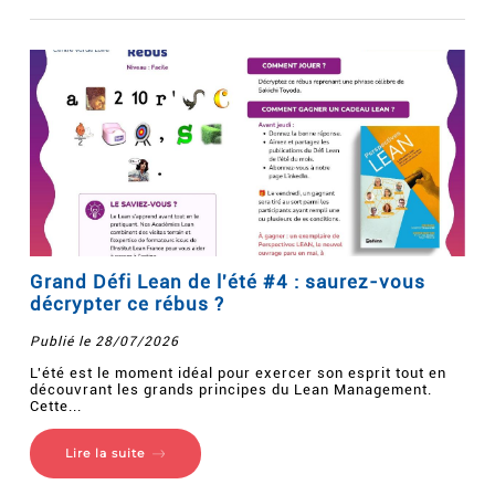
Grand Défi Lean de l'été #4 : saurez-vous
décrypter ce rébus ?
Publié le 28/07/2026
L'été est le moment idéal pour exercer son esprit tout en
découvrant les grands principes du Lean Management.
Cette...
Lire la suite