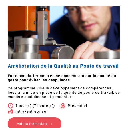
Amélioration de la Qualité au Poste de travail
Faire bon du 1er coup en se concentrant sur la qualité du
geste pour éviter les gaspillages
Ce programme vise le développement de compétences
liées à la mise en place de la qualité au poste de travail, de
manière quotidienne et pendant le...
1 jour(s) (7 heure(s))
Présentiel
Intra-entreprise
Voir la formation